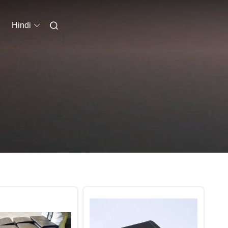
Hindi