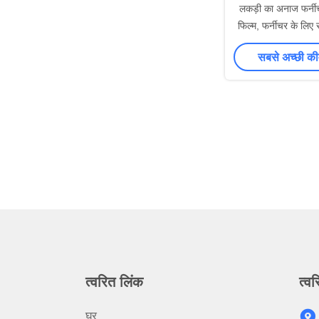
लकड़ी का अनाज फर्नी
फिल्म, फर्नीचर के लिए
सबसे अच्छी की
त्वरित लिंक
त्वर
घर