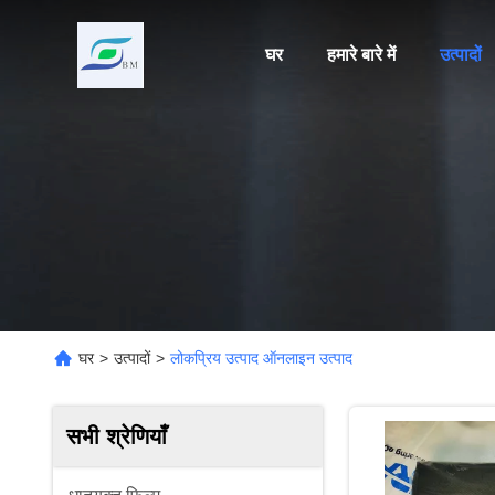
घर
हमारे बारे में
उत्पादों
घर
>
उत्पादों
>
लोकप्रिय उत्पाद ऑनलाइन उत्पाद
सभी श्रेणियाँ