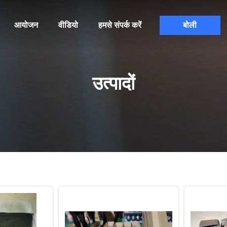
आयोजन
वीडियो
हमसे संपर्क करें
बोली
उत्पादों