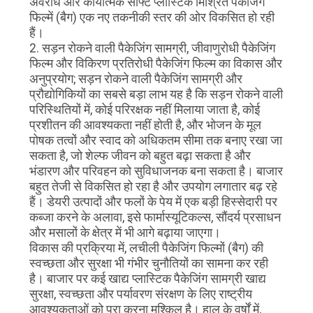
अवरोध और कार्यात्मक सॉफ्ट प्लास्टिक मिश्रित पैकेजिंग
फिल्में (बैग) एक नए तकनीकी स्तर की ओर विकसित हो रही
हैं।
2. सड़न रोकने वाली पैकेजिंग सामग्री, जीवाणुरोधी पैकेजिंग
फिल्म और विकिरण प्रतिरोधी पैकेजिंग फिल्म का विकास और
अनुप्रयोग; सड़न रोकने वाली पैकेजिंग सामग्री और
प्रौद्योगिकियों का सबसे बड़ा लाभ यह है कि सड़न रोकने वाली
परिस्थितियों में, कोई परिरक्षक नहीं मिलाया जाता है, कोई
प्रशीतन की आवश्यकता नहीं होती है, और भोजन के मूल
पोषक तत्वों और स्वाद को अधिकतम सीमा तक बनाए रखा जा
सकता है, जो शेल्फ जीवन को बहुत बढ़ा सकता है और
भंडारण और परिवहन को सुविधाजनक बना सकता है। बाजार
बहुत तेजी से विकसित हो रहा है और उपयोग लगातार बढ़ रहे
हैं। डेयरी उत्पादों और फलों के पेय में एक बड़ी हिस्सेदारी पर
कब्जा करने के अलावा, इसे फार्मास्यूटिकल्स, सौंदर्य प्रसाधन
और मसालों के क्षेत्र में भी आगे बढ़ाया जाएगा।
विकास की प्रक्रिया में, लचीली पैकेजिंग फिल्मों (बैग) की
स्वच्छता और सुरक्षा भी गंभीर चुनौतियों का सामना कर रही
है। बाजार पर कई खाद्य प्लास्टिक पैकेजिंग सामग्री खाद्य
सुरक्षा, स्वच्छता और पर्यावरण संरक्षण के लिए राष्ट्रीय
आवश्यकताओं को पूरा करना मुश्किल है। हाल के वर्षों में,