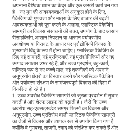
अपनाना वैश्विक ध्यान का केंद्र और एक जरूरी कार्य बन गया
है। नए युग की आवश्यकताओं के अनुकूल होने के लिए,
पैकेजिंग की गुणवत्ता और मात्रा के लिए बाजार की बढ़ती
आवश्यकताओं को पूरा करने के अलावा, प्लास्टिक पैकेजिंग
सामग्री का विकास संसाधनों की बचत, उपयोग के बाद आसान
रीसाइक्लिंग, आसान निपटान या आसान पर्यावरणीय
अवशोषण या गिरावट के आधार पर प्रौद्योगिकी विकास के
शुरुआती बिंदु के रूप में होना चाहिए। प्लास्टिक पैकेजिंग के
लिए नई सामग्री, नई प्रक्रियाएँ, नई प्रौद्योगिकियाँ और नए
उत्पाद लगातार उभर रहे हैं, और उच्च प्रदर्शन, बहु-कार्य,
सक्रिय रूप से नए कच्चे माल, नई तकनीकों को अपनाने,
अनुप्रयोग क्षेत्रों का विस्तार करने और प्लास्टिक पैकेजिंग
और पर्यावरण संरक्षण के सामंजस्यपूर्ण विकास की दिशा में
विकसित हो रहे हैं।
1. उच्च अवरोध पैकेजिंग सामग्री जो सुरक्षा प्रदर्शन में सुधार
करती है और शेल्फ लाइफ को बढ़ाती है। जैसे कि उच्च
अवरोध सह-एक्सट्रूडेड समग्र फिल्मों का विकास और
अनुप्रयोग; उच्च प्रतिरोध वाली प्लास्टिक पैकेजिंग सामग्री
का तेजी से विकास और व्यापक रूप से उपयोग किया गया है
क्योंकि वे गुणवत्ता, ताजगी, स्वाद को संरक्षित कर सकते हैं और