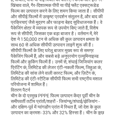
खिंचाव वाले, गैर-दिशात्मक पीपी या पीई फ्लैट एक्सट्रूडेड
फिल्म का उत्पादन करने के लिए शमन किया जाता है। सीपीपी
और सीपीई फिल्मों में उत्कृष्ट प्रदर्शन संतुलन है, और बाद की
प्रक्रियाएं जैसे मुद्रण और फाड़ना बेहद सुविधाजनक हैं। वे
पैकेजिंग क्षेत्र में व्यापक रूप से उपयोग किए जाते हैं, विशेष
रूप से सीपीपी, जिसका एक बड़ा बाजार है। वर्तमान में, मेरे
देश ने 150,000 टन से अधिक की कुल उत्पादन क्षमता के
साथ 60 से अधिक सीपीपी उत्पादन लाइनें शुरू की हैं।
सीपीपी फिल्मों के लिए घरेलू बाजार मुख्य रूप से समग्र
पैकेजिंग फिल्में हैं, और सबसे बड़े अनुप्रयोग एल्युमिनाइज्ड
फिल्में और कुकिंग फिल्में हैं। उनमें से, शंघाई जिजियांग कलर
प्रिंटिंग कं, लिमिटेड की लेजर एंटी-नकली फिल्म, जिहुआ कं,
लिमिटेड की सांस लेने वाली कास्ट फिल्म, और ज़िटेंग कं,
लिमिटेड की एंटी-स्टैटिक सीपीपी फिल्म सभी राष्ट्रीय मशाल
परियोजना में शामिल हैं।
वितरण पैटर्न
चीन के दो प्रमुख PPPE फिल्म उत्पादन केंद्र पूर्वी चीन के
समीपवर्ती तटीय प्रांतों/शहरों - जियांग्सू/शंघाई/झेजियांग -
और दक्षिण-पूर्व में ग्वांगडोंग प्रांत में स्थित हैं, जो देश के कुल
उत्पादन का क्रमशः 33% और 32% हिस्सा हैं। चीन के कुछ