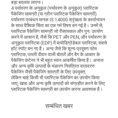
बड़ा बदलाव लाएगा।
4 पर्यावरण के अनुकूल (पर्यावरण के अनुकूल) प्लास्टिक
पैकेजिंग सामग्री (या ग्रीन प्लास्टिक पैकेजिंग सामग्री)
पर्यावरण प्रबंधन मानक IS 14000 श्रृंखला के कार्यान्वयन
के साथ वैश्विक चिंता का एक गर्म विषय बन गई है। उनमें से,
प्लास्टिक पैकेजिंग सामग्री जो रीसायकल और पुनः उपयोग
करने में आसान है, जैसे कि PET और PEN, और पर्यावरण के
अनुकूल प्लास्टिक (EDP) में बायोडिग्रेडेबल प्लास्टिक, सबसे
हॉट स्पॉट बन गए हैं। अन्य जैसे कि शून्य-प्रदूषण फोम
प्लास्टिक, पतली दीवार वाली बोतलें और बैग के आकार के
पैकेजिंग कंटेनर ने भी बहुत ध्यान आकर्षित किया है। अनाज
और अन्य कृषि उत्पादों के भंडारण नियंत्रित वातावरण
पैकेजिंग जैसी पैकेजिंग सामग्री के लिए उपयुक्त;
लेकिन चाहे किसी भी प्लास्टिक पैकेजिंग का उपयोग किया
जाए, खाद्य और अन्य कृषि उत्पादों को संग्रहीत करने के लिए
प्लास्टिक पैकेजिंग सामग्री का उपयोग करना आवश्यक है।
सम्बंधित खबर