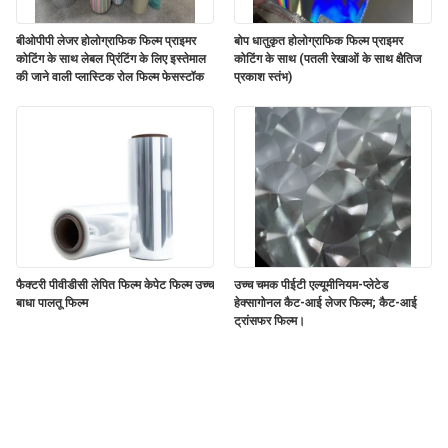
बीओपीपी लेजर होलोग्राफिक फिल्म प्राइमर
बोप धातुकृत होलोग्राफिक फिल्म प्राइमर
कोटिंग के साथ लेबल प्रिंटिंग के लिए इस्तेमाल
कोटिंग के साथ (पतली रेखाओं के साथ क्षैतिज
की जाने वाली प्लास्टिक रोल फिल्म फेसस्टॉक
प्रकाश स्तंभ)
फैक्टरी पीवीडीसी लेपित फिल्म केपेट फिल्म उच्च
उच्च चमक पीईटी एल्यूमीनियम-प्लेटेड
बाधा पालतू फिल्म
हेक्सागोनल कैट-आई लेजर फिल्म; कैट-आई
ट्रांसफर फिल्म।